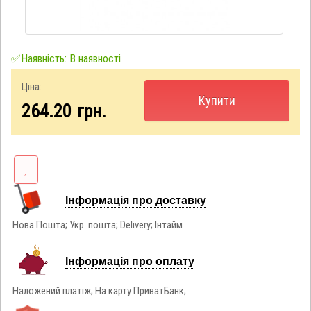
✅Наявність: В наявності
Ціна:
Купити
264.20
грн.
Інформація про доставку
Нова Пошта; Укр. пошта; Delivery; Інтайм
Інформація про оплату
Наложений платіж; На карту ПриватБанк;