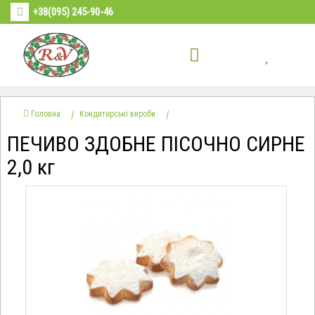
+38(095) 245-90-46
Головна
Кондитерські вироби
ПЕЧИВО ЗДОБНЕ ПІСОЧНО СИРНЕ
2,0 кг