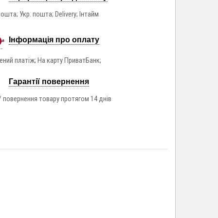
ошта; Укр. пошта; Delivery; Інтайм
Інформація про оплату
ний платіж; На карту ПриватБанк;
Гарантії повернення
/ повернення товару протягом 14 днів