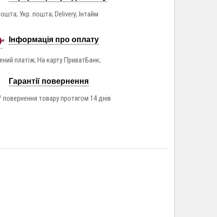
ошта; Укр. пошта; Delivery; Інтайм
Інформація про оплату
ний платіж; На карту ПриватБанк;
Гарантії повернення
/ повернення товару протягом 14 днів