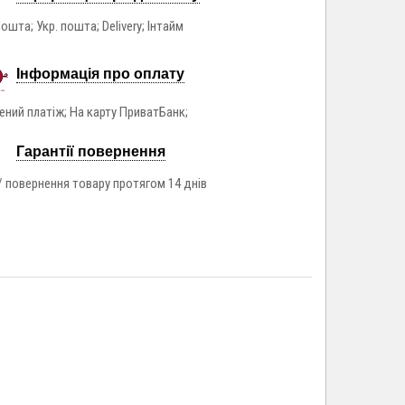
ошта; Укр. пошта; Delivery; Інтайм
Інформація про оплату
ний платіж; На карту ПриватБанк;
Гарантії повернення
/ повернення товару протягом 14 днів