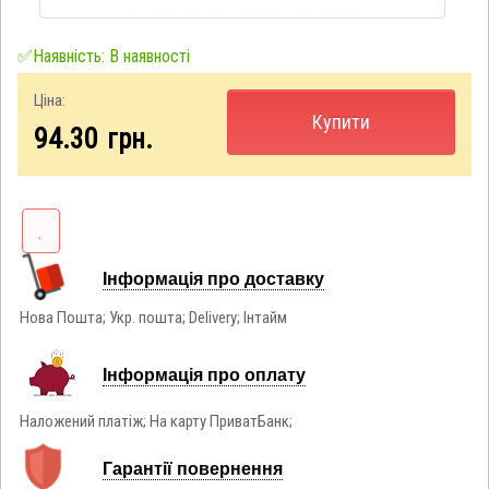
✅Наявність: В наявності
Ціна:
Купити
94.30
грн.
Інформація про доставку
Нова Пошта; Укр. пошта; Delivery; Інтайм
Інформація про оплату
Наложений платіж; На карту ПриватБанк;
Гарантії повернення