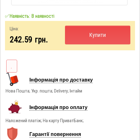
✅Наявність: В наявності
Ціна:
Купити
242.59
грн.
Інформація про доставку
Нова Пошта; Укр. пошта; Delivery; Інтайм
Інформація про оплату
Наложений платіж; На карту ПриватБанк;
Гарантії повернення