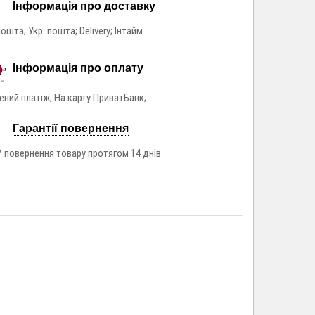
Інформація про доставку
ошта; Укр. пошта; Delivery; Інтайм
Інформація про оплату
ний платіж; На карту ПриватБанк;
Гарантії повернення
/ повернення товару протягом 14 днів