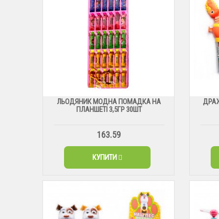
ЛЬОДЯНИК МОДНА ПОМАДКА НА
ДРАЖ
ПЛАНШЕТІ 3,5ГР 30ШТ
163.59
КУПИТИ