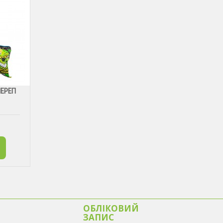
ЧЕРЕП
ОБЛІКОВИЙ
ЗАПИС