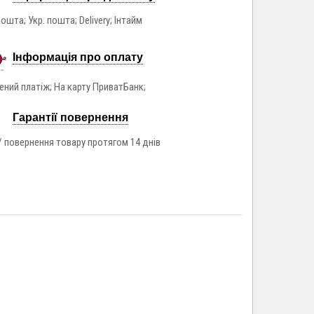
ошта; Укр. пошта; Delivery; Інтайм
Інформація про оплату
ний платіж; На карту ПриватБанк;
Гарантії повернення
/ повернення товару протягом 14 днів