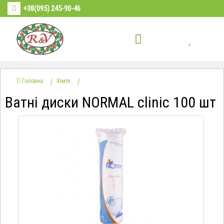
+38(095) 245-90-46
Головна
Хімія
Ватні диски NORMAL clinic 100 шт