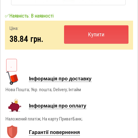
✅Наявність: В наявності
Ціна:
Купити
38.84
грн.
Інформація про доставку
Нова Пошта; Укр. пошта; Delivery; Інтайм
Інформація про оплату
Наложений платіж; На карту ПриватБанк;
Гарантії повернення