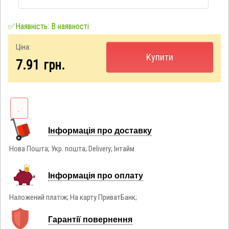
✅Наявність: В наявності
Ціна:
Купити
7.91
грн.
Інформація про доставку
Нова Пошта; Укр. пошта; Delivery; Інтайм
Інформація про оплату
Наложений платіж; На карту ПриватБанк;
Гарантії повернення