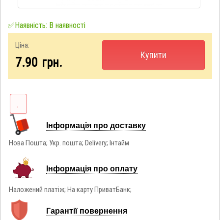
✅Наявність: В наявності
Ціна:
Купити
7.90
грн.
Інформація про доставку
Нова Пошта; Укр. пошта; Delivery; Інтайм
Інформація про оплату
Наложений платіж; На карту ПриватБанк;
Гарантії повернення