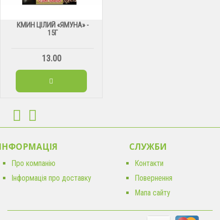
КМИН ЦІЛИЙ «ЯМУНА» -
15Г
13.00
ІНФОРМАЦІЯ
CЛУЖБИ
Про компанію
Контакти
Інформація про доставку
Повернення
Мапа сайту