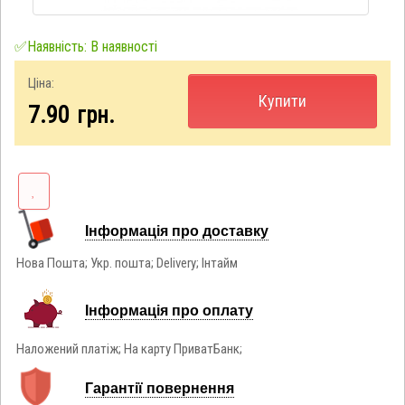
✅Наявність: В наявності
Ціна:
Купити
7.90
грн.
Інформація про доставку
Нова Пошта; Укр. пошта; Delivery; Інтайм
Інформація про оплату
Наложений платіж; На карту ПриватБанк;
Гарантії повернення