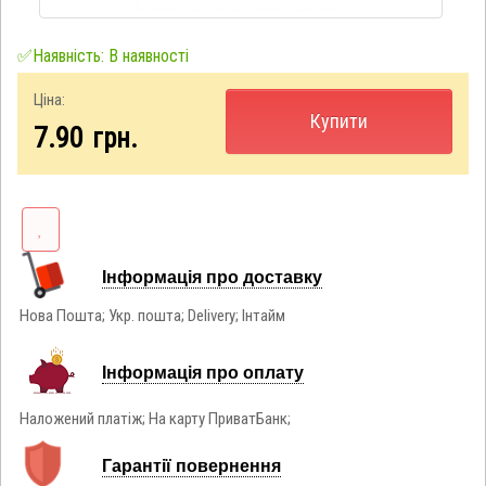
✅Наявність: В наявності
Ціна:
Купити
7.90
грн.
Інформація про доставку
Нова Пошта; Укр. пошта; Delivery; Інтайм
Інформація про оплату
Наложений платіж; На карту ПриватБанк;
Гарантії повернення