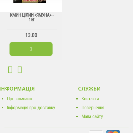
КМИН ЦІЛИЙ «ЯМУНА» -
15Г
13.00
ІНФОРМАЦІЯ
CЛУЖБИ
Про компанію
Контакти
Інформація про доставку
Повернення
Мапа сайту