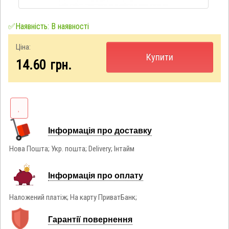
✅Наявність: В наявності
Ціна:
Купити
14.60
грн.
Інформація про доставку
Нова Пошта; Укр. пошта; Delivery; Інтайм
Інформація про оплату
Наложений платіж; На карту ПриватБанк;
Гарантії повернення