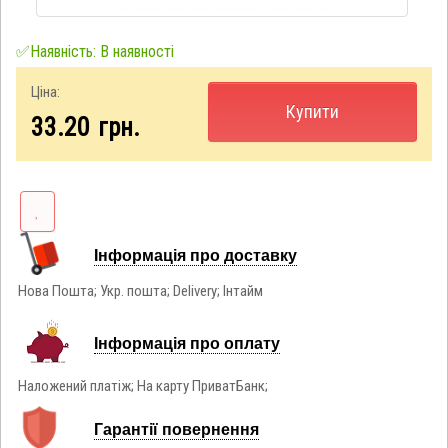
✅Наявність: В наявності
Ціна:
Купити
33.20
грн.
Інформація про доставку
Нова Пошта; Укр. пошта; Delivery; Інтайм
Інформація про оплату
Наложений платіж; На карту ПриватБанк;
Гарантії повернення