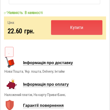
✅Наявність: В наявності
Ціна:
Купити
22.60
грн.
Інформація про доставку
Нова Пошта; Укр. пошта; Delivery; Інтайм
Інформація про оплату
Наложений платіж; На карту ПриватБанк;
Гарантії повернення