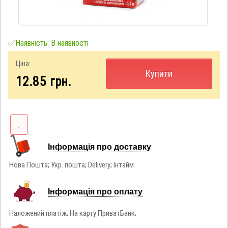
✅Наявність: В наявності
Ціна:
Купити
12.85
грн.
Інформація про доставку
Нова Пошта; Укр. пошта; Delivery; Інтайм
Інформація про оплату
Наложений платіж; На карту ПриватБанк;