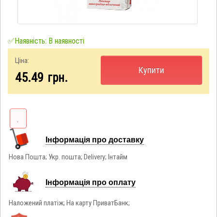
✅Наявність: В наявності
Ціна:
Купити
45.49
грн.
Інформація про доставку
Нова Пошта; Укр. пошта; Delivery; Інтайм
Інформація про оплату
Наложений платіж; На карту ПриватБанк;