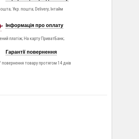
ошта; Укр. пошта; Delivery; Інтайм
Інформація про оплату
ний платіж; На карту ПриватБанк;
Гарантії повернення
/ повернення товару протягом 14 днів