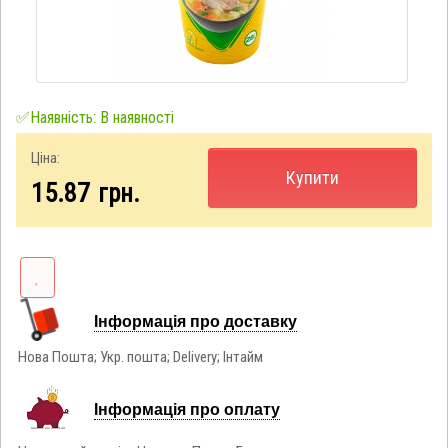
✅Наявність: В наявності
Ціна:
Купити
15.87
грн.
Інформація про доставку
Нова Пошта; Укр. пошта; Delivery; Інтайм
Інформація про оплату