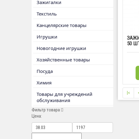
Зажигалки
Текстиль
Канцелярские товары
Игрушки
ЗАЖИ
50 ШТ
Новогодние игрушки
Хозяйственные товары
Посуда
Химия
|<
Товары для учреждений
обслуживания
Фильтр товара
Цена: