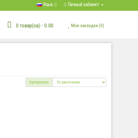
Язык
Личный кабинет
0 товар(ов) - 0.00
Мои закладки (0)
Сортировать: