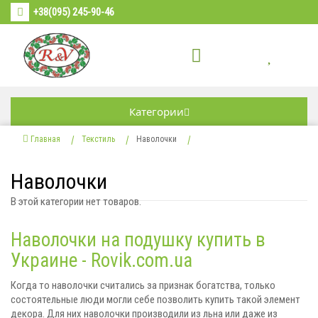
+38(095) 245-90-46
Категории
Главная
Текстиль
Наволочки
Наволочки
В этой категории нет товаров.
Наволочки на подушку купить в
Украине - Rovik.com.ua
Когда то наволочки считались за признак богатства, только
состоятельные люди могли себе позволить купить такой элемент
декора. Для них наволочки производили из льна или даже из