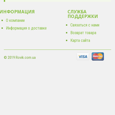
ИНФОРМАЦИЯ
СЛУЖБА
ПОДДЕРЖКИ
О компании
Связаться с нами
Информация о доставке
Возврат товара
Карта сайта
© 2019 Rovik.com.ua