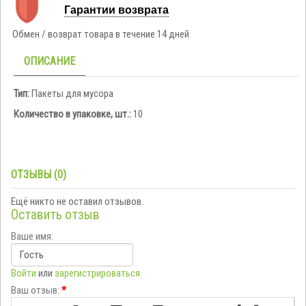
Гарантии возврата
Обмен / возврат товара в течение 14 дней
ОПИСАНИЕ
Тип:
Пакеты для мусора
Количество в упаковке, шт.:
10
ОТЗЫВЫ (0)
Ещё никто не оставил отзывов.
Оставить отзыв
Ваше имя:
Войти
или
зарегистрироваться
Ваш отзыв:
*