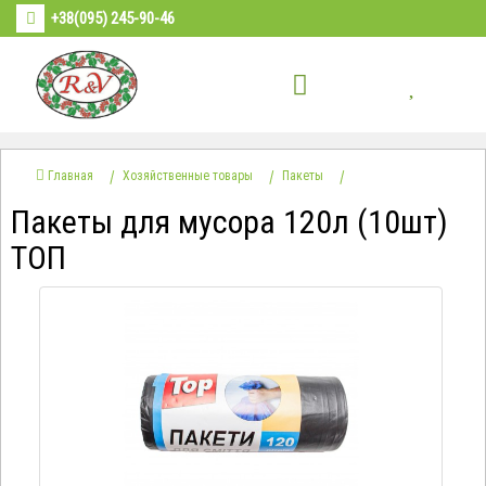
+38(095) 245-90-46
Главная
Хозяйственные товары
Пакеты
Пакеты для мусора 120л (10шт)
ТОП