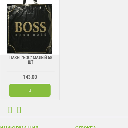
ПАКЕТ "БОС" МАЛЫЙ 50
ШТ
143.00