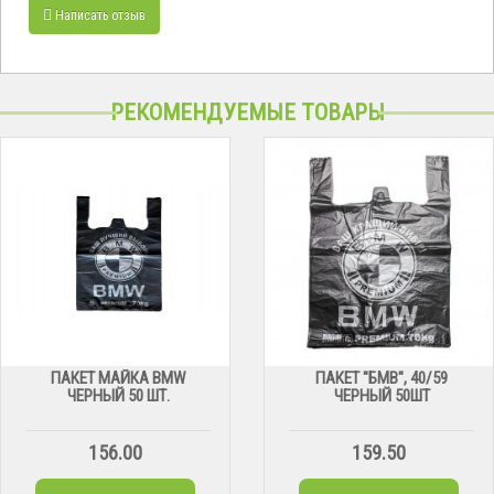
Написать отзыв
РЕКОМЕНДУЕМЫЕ ТОВАРЫ
ПАКЕТ МАЙКА BMW
ПАКЕТ "БМВ", 40/59
ЧЕРНЫЙ 50 ШТ.
ЧЕРНЫЙ 50ШТ
156.00
159.50