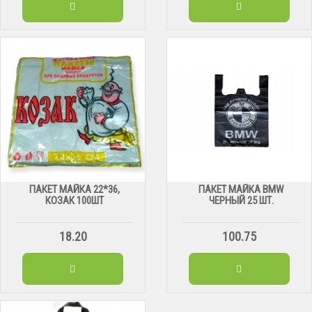
ПАКЕТ МАЙКА 22*36,
ПАКЕТ МАЙКА BMW
КОЗАК 100ШТ
ЧЕРНЫЙ 25 ШТ.
18.20
100.75