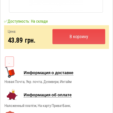
✅Доступность: На складе
Цена:
В корзину
43.89
грн.
Информация о доставке
Новая Почта; Укр. почта; Деливери; Интайм
Информация об оплате
Наложенный платёж; На карту ПриватБанк;