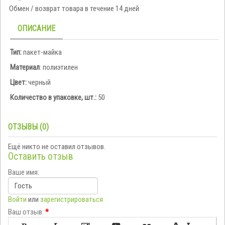
Обмен / возврат товара в течение 14 дней
ОПИСАНИЕ
Тип:
пакет-майка
Материал
: полиэтилен
Цвет:
черный
Количество в упаковке, шт.:
50
ОТЗЫВЫ (0)
Ещё никто не оставил отзывов.
Оставить отзыв
Ваше имя:
Войти
или
зарегистрироваться
Ваш отзыв:
*
