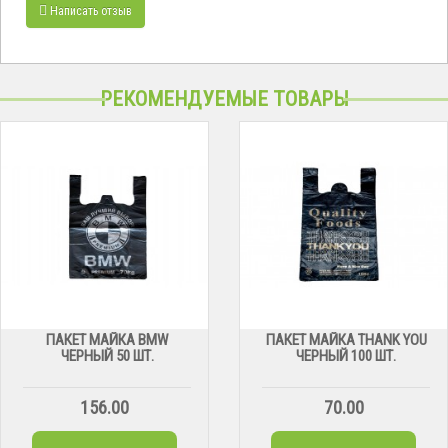
Написать отзыв
РЕКОМЕНДУЕМЫЕ ТОВАРЫ
ПАКЕТ МАЙКА BMW
ПАКЕТ МАЙКА THANK YOU
ЧЕРНЫЙ 50 ШТ.
ЧЕРНЫЙ 100 ШТ.
156.00
70.00