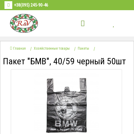
+38(095) 245-90-46
Главная
Хозяйственные товары
Пакеты
Пакет "БМВ", 40/59 черный 50шт