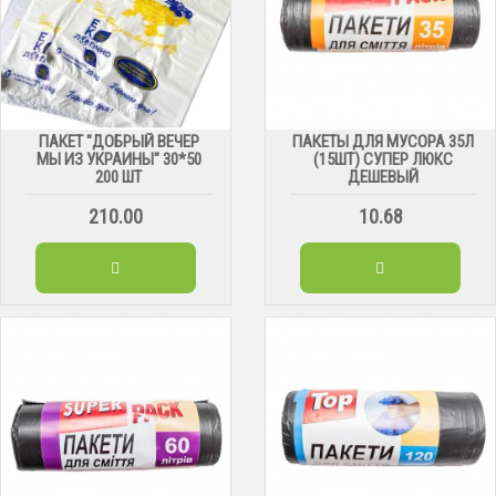
ПАКЕТ "ДОБРЫЙ ВЕЧЕР
ПАКЕТЫ ДЛЯ МУСОРА 35Л
МЫ ИЗ УКРАИНЫ" 30*50
(15ШТ) СУПЕР ЛЮКС
200 ШТ
ДЕШЕВЫЙ
210.00
10.68