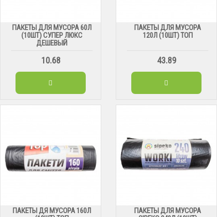
ПАКЕТЫ ДЛЯ МУСОРА 60Л
ПАКЕТЫ ДЛЯ МУСОРА
(10ШТ) СУПЕР ЛЮКС
120Л (10ШТ) ТОП
ДЕШЕВЫЙ
10.68
43.89
ПАКЕТЫ ДЯ МУСОРА 160Л
ПАКЕТЫ ДЛЯ МУСОРА