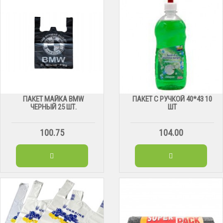
ПАКЕТ МАЙКА BMW
ПАКЕТ С РУЧКОЙ 40*43 10
ЧЕРНЫЙ 25 ШТ.
ШТ
100.75
104.00