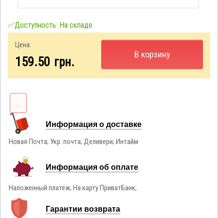
✅Доступность: На складе
Цена:
В корзину
159.50
грн.
Информация о доставке
Новая Почта; Укр. почта; Деливери; Интайм
Информация об оплате
Наложенный платёж; На карту ПриватБанк;
Гарантии возврата