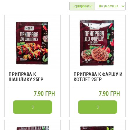
Сортировать:
ПРИПРАВА К
ПРИПРАВА К ФАРШУ И
ШАШЛИКУ 25ГР
КОТЛЕТ 25ГР
7.90 ГРН
7.90 ГРН