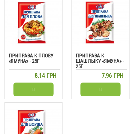
ПРИПРАВА К ПЛОВУ
ПРИПРАВА К
«ЯМУНА» - 25Г
ШАШЛЫКУ «ЯМУНА» -
25Г
8.14 ГРН
7.96 ГРН