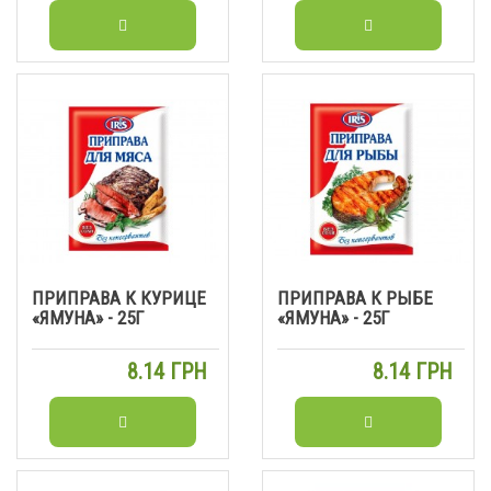
ПРИПРАВА К КУРИЦЕ
ПРИПРАВА К РЫБЕ
«ЯМУНА» - 25Г
«ЯМУНА» - 25Г
8.14 ГРН
8.14 ГРН