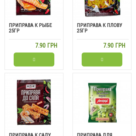
ПРИПРАВА К РЫБЕ
ПРИПРАВА К ПЛОВУ
25ГР
25ГР
7.90 ГРН
7.90 ГРН
ПРИПРАВА К САЛУ
ПРИПРАВА ДЛЯ