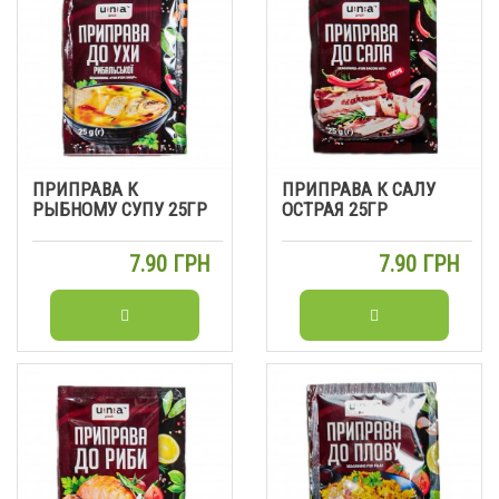
ПРИПРАВА К
ПРИПРАВА К САЛУ
РЫБНОМУ СУПУ 25ГР
ОСТРАЯ 25ГР
7.90 ГРН
7.90 ГРН