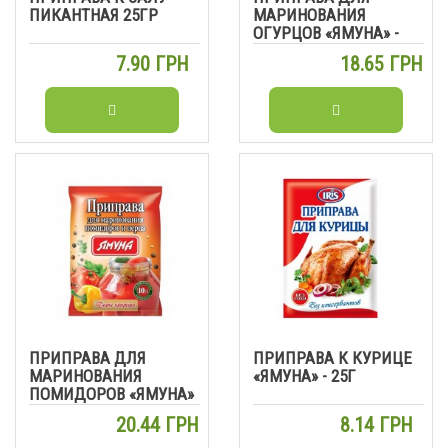
ПИКАНТНАЯ 25ГР
МАРИНОВАНИЯ
ОГУРЦОВ «ЯМУНА» -
50Г
7.90 ГРН
18.65 ГРН
ПРИПРАВА ДЛЯ
ПРИПРАВА К КУРИЦЕ
МАРИНОВАНИЯ
«ЯМУНА» - 25Г
ПОМИДОРОВ «ЯМУНА»
- 50Г
20.44 ГРН
8.14 ГРН