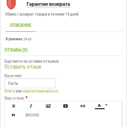
Гарантии возврата
Обмен / возврат товара в течение 14 дней
ОПИСАНИЕ
В упаковке:
24 шт
ОТЗЫВЫ (0)
Ещё никто не оставил отзывов.
Оставить отзыв
Ваше имя:
Войти
или
зарегистрироваться
Ваш отзыв:
*








[BBCODE]