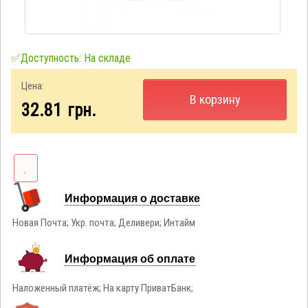
✅Доступность: На складе
Цена:
В корзину
32.81
грн.
Информация о доставке
Новая Почта; Укр. почта; Деливери; Интайм
Информация об оплате
Наложенный платёж; На карту ПриватБанк;