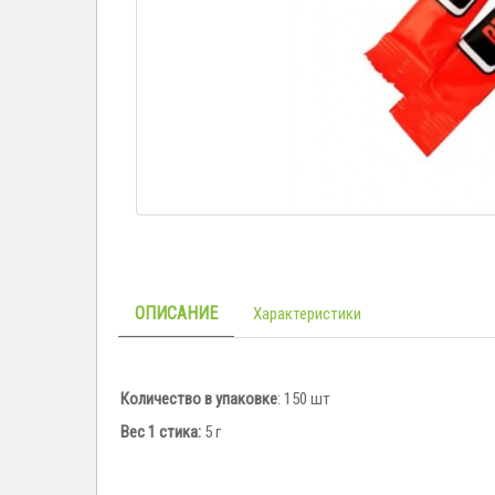
ОПИСАНИЕ
Характеристики
Количество в упаковке
: 150 шт
Вес 1 стика:
5 г