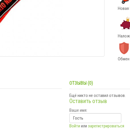
Новая 
Наложе
Обмен 
ОТЗЫВЫ (0)
Ещё никто не оставил отзывов.
Оставить отзыв
Ваше имя:
Войти
или
зарегистрироваться