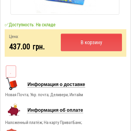
✅Доступность: На складе
Цена:
В корзину
437.00
грн.
Информация о доставке
Новая Почта; Укр. почта; Деливери; Интайм
Информация об оплате
Наложенный платёж; На карту ПриватБанк;