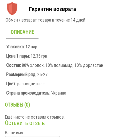
Гарантии возврата
Обмен / возврат товара в течение 14 дней
ОПИСАНИЕ
Упаковка:
12 пар
Цена 1 пары:
12.35 грн
Состав:
80% хлопок, 10% полиамид, 10% дорластан
Размерный ряд:
25-27
Цвет:
разноцветные
Страна производитель:
Украина
ОТЗЫВЫ (0)
Ещё никто не оставил отзывов.
Оставить отзыв
Ваше имя: