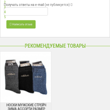
2
Получать ответы
на e-mail
(не публикуется)
3
4
5
Написать отзыв
РЕКОМЕНДУЕМЫЕ ТОВАРЫ
НОСКИ МУЖСКИЕ СТРЕЙЧ
ЗИМА АССОРТИ РАЗМЕР