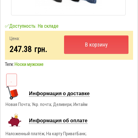
✅Доступность: На складе
Цена:
В корзину
247.38
грн.
Теги:
Носки мужские
Информация о доставке
Новая Почта; Укр. почта; Деливери; Интайм
Информация об оплате
Наложенный платёж; На карту ПриватБанк;