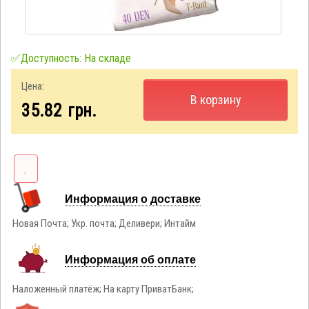
✅Доступность: На складе
Цена:
В корзину
35.82
грн.
Информация о доставке
Новая Почта; Укр. почта; Деливери; Интайм
Информация об оплате
Наложенный платёж; На карту ПриватБанк;