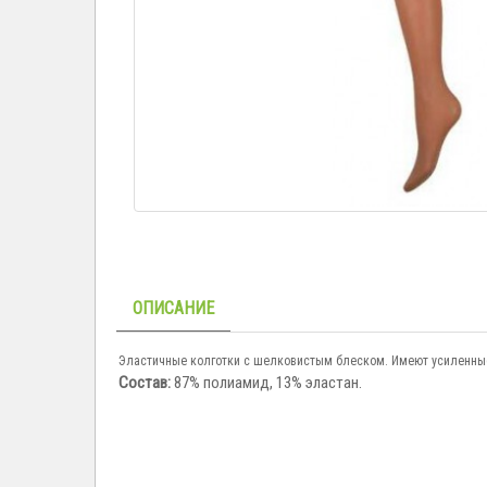
ОПИСАНИЕ
Эластичные колготки с шелковистым блеском. Имеют усиленные
Состав:
87% полиамид, 13% эластан.