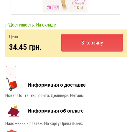
✅Доступность: На складе
Цена:
В корзину
34.45
грн.
Информация о доставке
Новая Почта; Укр. почта; Деливери; Интайм
Информация об оплате
Наложенный платёж; На карту ПриватБанк;