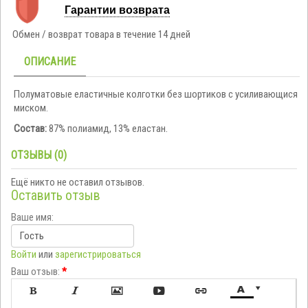
Гарантии возврата
Обмен / возврат товара в течение 14 дней
ОПИСАНИЕ
Полуматовые еластичные колготки без шортиков с усиливающися
миском.
Состав:
87% полиамид, 13% еластан.
ОТЗЫВЫ (0)
Ещё никто не оставил отзывов.
Оставить отзыв
Ваше имя:
Войти
или
зарегистрироваться
Ваш отзыв:
*






