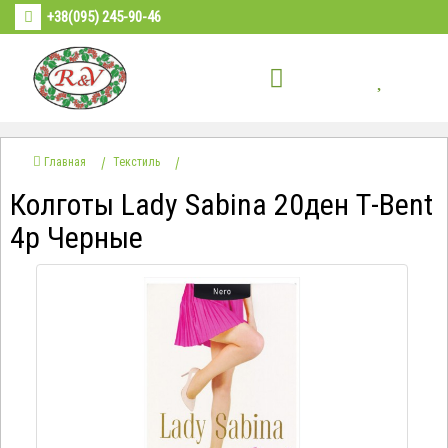
+38(095) 245-90-46
Главная
Текстиль
Колготы Lady Sabina 20ден Т-Bent
4р Черные