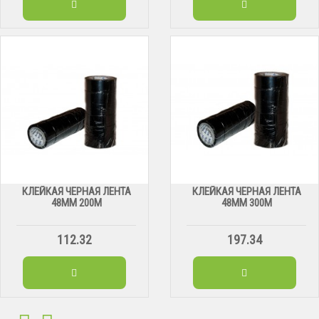
КЛЕЙКАЯ ЧЕРНАЯ ЛЕНТА
КЛЕЙКАЯ ЧЕРНАЯ ЛЕНТА
48ММ 200М
48ММ 300М
112.32
197.34