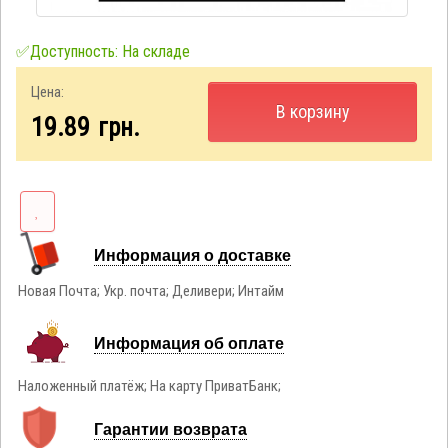
✅Доступность: На складе
Цена:
В корзину
19.89
грн.
Информация о доставке
Новая Почта; Укр. почта; Деливери; Интайм
Информация об оплате
Наложенный платёж; На карту ПриватБанк;
Гарантии возврата