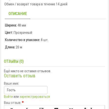
Обмен / возврат товара в течение 14 дней
ОПИСАНИЕ
Ширина:
48 мм
Цвет:
Прозрачный
Количество в упаковке:
8 шт.
Длина:
20 м
ОТЗЫВЫ (0)
Ещё никто не оставил отзывов.
Оставить отзыв
Ваше имя:
Войти
или
зарегистрироваться
Ваш отзыв:
*
