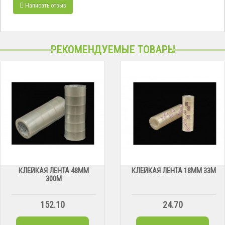
Написать отзыв
РЕКОМЕНДУЕМЫЕ ТОВАРЫ
КЛЕЙКАЯ ЛЕНТА 48ММ
КЛЕЙКАЯ ЛЕНТА 18ММ 33М
300М
152.10
24.70