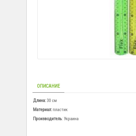
ОПИСАНИЕ
Длина:
30 см
Материал:
пластик
Производитель
: Украина