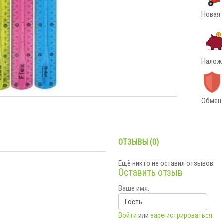
Новая 
Наложе
Обмен 
ОТЗЫВЫ (0)
Ещё никто не оставил отзывов.
Оставить отзыв
Ваше имя:
Войти
или
зарегистрироваться