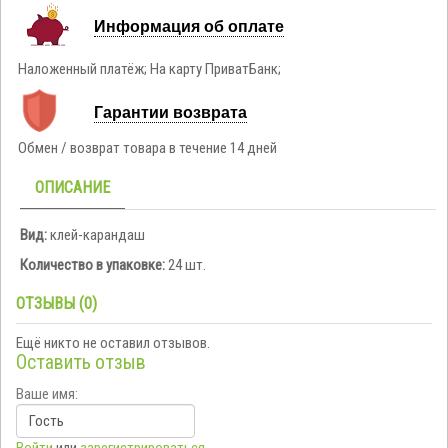
Информация об оплате
Наложенный платёж; На карту ПриватБанк;
Гарантии возврата
Обмен / возврат товара в течение 14 дней
ОПИСАНИЕ
Вид:
клей-карандаш
Количество в упаковке:
24 шт.
ОТЗЫВЫ (0)
Ещё никто не оставил отзывов.
Оставить отзыв
Ваше имя: