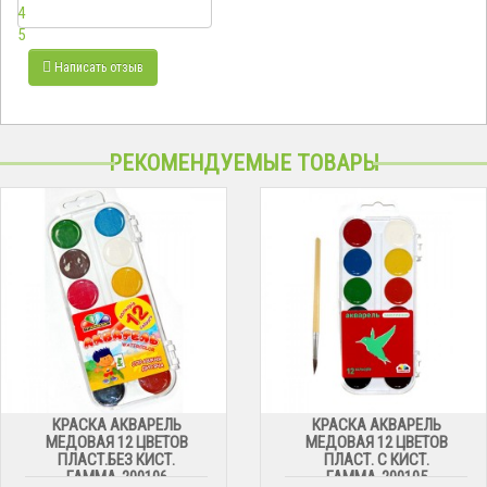
4
5
Написать отзыв
РЕКОМЕНДУЕМЫЕ ТОВАРЫ
КРАСКА АКВАРЕЛЬ
КРАСКА АКВАРЕЛЬ
МЕДОВАЯ 12 ЦВЕТОВ
МЕДОВАЯ 12 ЦВЕТОВ
ПЛАСТ.БЕЗ КИСТ.
ПЛАСТ. С КИСТ.
ГАММА-200106
ГАММА-200105