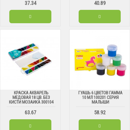
37.34
40.89
КРАСКА АКВАРЕЛЬ
ГУАШЬ 6 ЦВЕТОВ ГАММА
МЕДОВАЯ 18 ЦВ. БЕЗ
10 МЛ 100201 СЕРИЯ
КИСТИ МОЗАИКА 300104
МАЛЫШИ
63.67
58.92