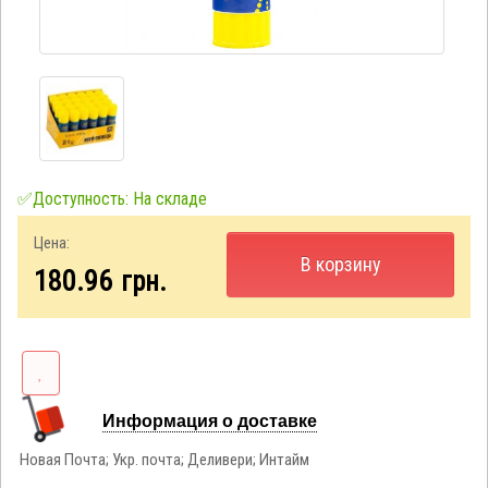
✅Доступность: На складе
Цена:
В корзину
180.96
грн.
Информация о доставке
Новая Почта; Укр. почта; Деливери; Интайм