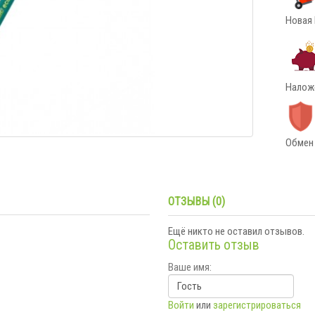
Новая 
Наложе
Обмен 
ОТЗЫВЫ (0)
Ещё никто не оставил отзывов.
Оставить отзыв
Ваше имя:
Войти
или
зарегистрироваться