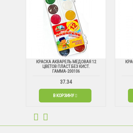
КРАСКА АКВАРЕЛЬ МЕДОВАЯ 12
КРА
ЦВЕТОВ ПЛАСТ.БЕЗ КИСТ.
ГАММА-200106
37.34
В КОРЗИНУ