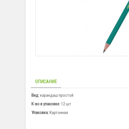
ОПИСАНИЕ
Вид:
карандаш простой
К-во в упаковке:
12 шт
Упаковка:
Картонная