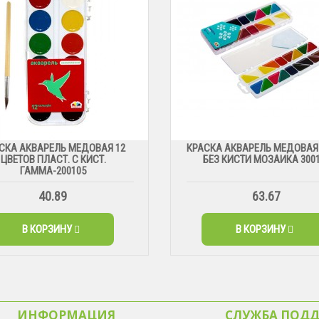
СКА АКВАРЕЛЬ МЕДОВАЯ 12
КРАСКА АКВАРЕЛЬ МЕДОВАЯ 
ЦВЕТОВ ПЛАСТ. С КИСТ.
БЕЗ КИСТИ МОЗАИКА 300
ГАММА-200105
40.89
63.67
В КОРЗИНУ
В КОРЗИНУ
ИНФОРМАЦИЯ
СЛУЖБА ПОД