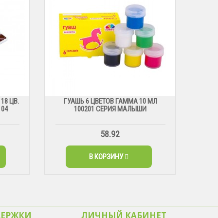
18 ЦВ.
ГУАШЬ 6 ЦВЕТОВ ГАММА 10 МЛ
104
100201 СЕРИЯ МАЛЫШИ
58.92
В КОРЗИНУ
ДЕРЖКИ
ЛИЧНЫЙ КАБИНЕТ