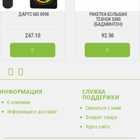
ДАРТС МS 0098
РАКЕТКА БОЛЬШАЯ
ТЕХНОК 0380
(БАДМИНТОН)
247.10
92.56
ИНФОРМАЦИЯ
СЛУЖБА
ПОДДЕРЖКИ
О компании
Связаться с нами
Информация о доставке
Возврат товара
Карта сайта