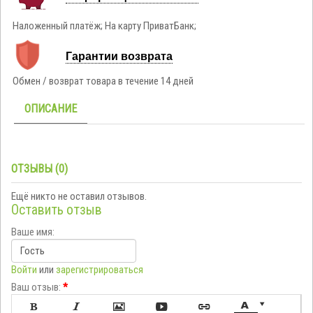
Наложенный платёж; На карту ПриватБанк;
Гарантии возврата
Обмен / возврат товара в течение 14 дней
ОПИСАНИЕ
ОТЗЫВЫ (0)
Ещё никто не оставил отзывов.
Оставить отзыв
Ваше имя:
Войти
или
зарегистрироваться
Ваш отзыв:
*






