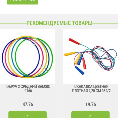
РЕКОМЕНДУЕМЫЕ ТОВАРЫ
ОБРУЧ 2 СРЕДНИЙ BAMSIC
СКАКАЛКА ЦВЕТНАЯ
0166
ПЛОТНАЯ 2,20 СМ 034/2
47.76
19.76