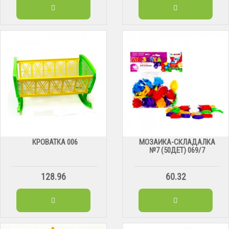
КРОВАТКА 006
МОЗАИКА-СКЛАДАЛКА
№7 (50ДЕТ) 069/7
128.96
60.32