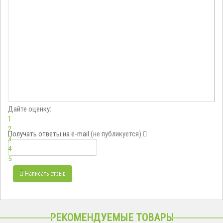
Дайте оценку:
1
2
Получать ответы
на e-mail
(не публикуется)
3
4
5
Написать отзыв
РЕКОМЕНДУЕМЫЕ ТОВАРЫ