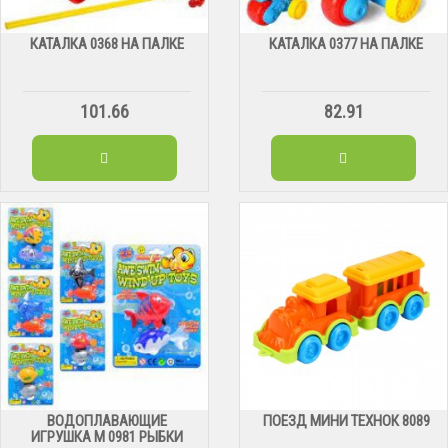
КАТАЛКА 0368 НА ПАЛКЕ
КАТАЛКА 0377 НА ПАЛКЕ
101.66
82.91
ВОДОПЛАВАЮЩИЕ
ПОЕЗД МИНИ ТЕХНОК 8089
ИГРУШКА М 0981 РЫБКИ