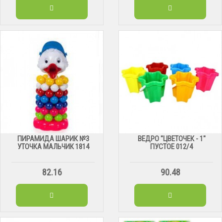
ПИРАМИДА ШАРИК №3
ВЕДРО "ЦВЕТОЧЕК - 1"
УТОЧКА МАЛЬЧИК 1814
ПУСТОЕ 012/4
82.16
90.48