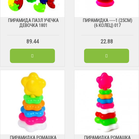
ПИРАМИДА ПАЗЛ УЧЕЧКА
ПИРАМИДКА ----1 (25СМ)
ДЕВОЧКА 1801
(6 КОЛЕЦ) 017
89.44
22.88
ПИРАМИДКА РОМАШКА
ПИРАМИДКА РОМАШКА