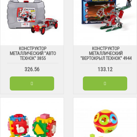
КОНСТРУКТОР
КОНСТРУКТОР
МЕТАЛЛИЧЕСКИЙ "АВТО
МЕТАЛЛИЧЕСКИЙ
ТЕХНОК" 3855
"ВЕРТОКРЫЛ ТЕХНОК" 4944
326.56
133.12