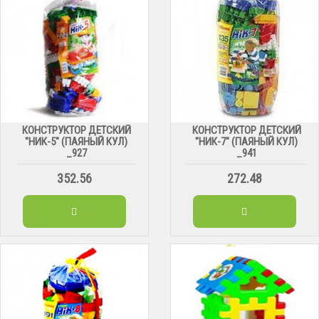
КОНСТРУКТОР ДЕТСКИЙ
КОНСТРУКТОР ДЕТСКИЙ
"НИК-5" (ПАЯНЫЙ КУЛ)
"НИК-7" (ПАЯНЫЙ КУЛ)
_927
_941
352.56
272.48