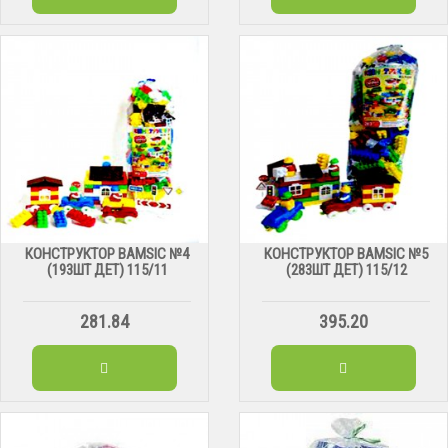
КОНСТРУКТОР BAMSIC №4
КОНСТРУКТОР BAMSIC №5
(193ШТ ДЕТ) 115/11
(283ШТ ДЕТ) 115/12
281.84
395.20