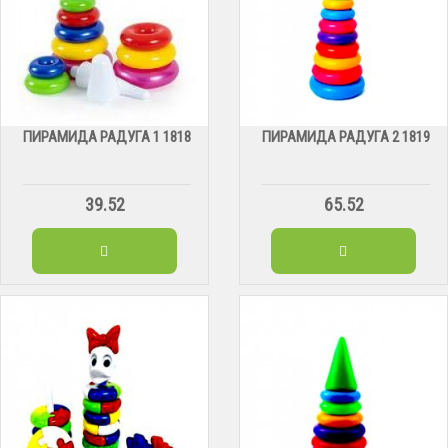
ПИРАМИДА РАДУГА 1 1818
ПИРАМИДА РАДУГА 2 1819
39.52
65.52