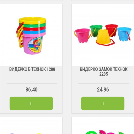
ВИДЕРКО Б ТЕХНОК 1288
ВИДЕРКО ЗАМОК ТЕХНОК
2285
36.40
24.96