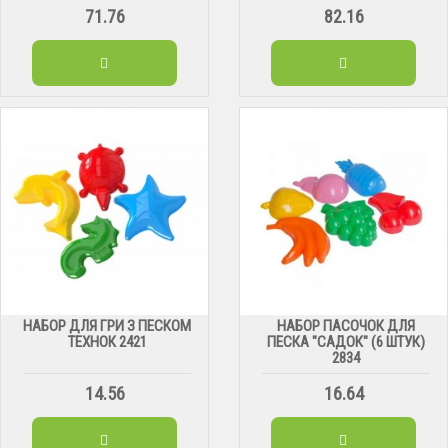
71.76
82.16
НАБОР ДЛЯ ГРИ З ПЕСКОМ
НАБОР ПАСОЧОК ДЛЯ
ТЕХНОК 2421
ПЕСКА "САДОК" (6 ШТУК)
2834
14.56
16.64