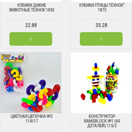
КУБИКИ ДИКИЕ
КУБИКИ ПТИЦЫ ТЕХНОК"
ЖИВОТНЫЕ ТЕХНОК 1820
1875
22.88
33.28
ЦВЕТНАЯ ЦЕПОЧКА №2
КОНСТРУКТОР
114/17
BAMSBLOCK №1 (60
ДЕТАЛЕЙ) 115/2