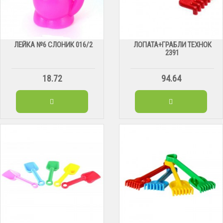
ЛЕЙКА №6 СЛОНИК 016/2
ЛОПАТА+ГРАБЛИ ТЕХНОК
2391
18.72
94.64