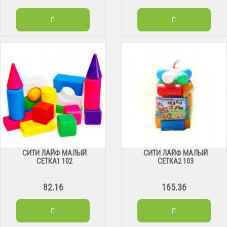
СИТИ ЛАЙФ МАЛЫЙ
СИТИ ЛАЙФ МАЛЫЙ
СЕТКА1 102
СЕТКА2 103
82.16
165.36