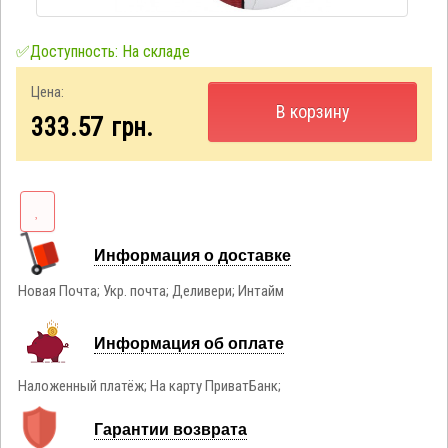
✅Доступность: На складе
Цена:
В корзину
333.57
грн.
Информация о доставке
Новая Почта; Укр. почта; Деливери; Интайм
Информация об оплате
Наложенный платёж; На карту ПриватБанк;
Гарантии возврата