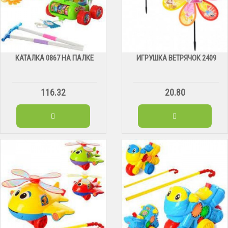
КАТАЛКА 0867 НА ПАЛКЕ
ИГРУШКА ВЕТРЯЧОК 2409
116.32
20.80