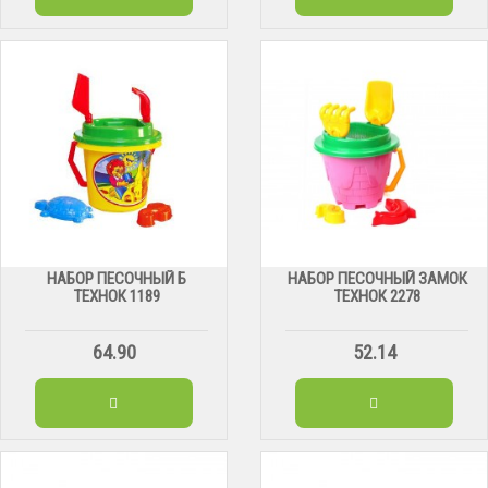
НАБОР ПЕСОЧНЫЙ Б
НАБОР ПЕСОЧНЫЙ ЗАМОК
ТЕХНОК 1189
ТЕХНОК 2278
64.90
52.14