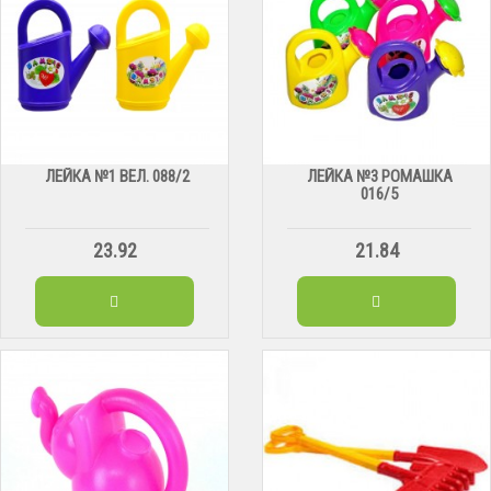
ЛЕЙКА №1 ВЕЛ. 088/2
ЛЕЙКА №3 РОМАШКА
016/5
23.92
21.84