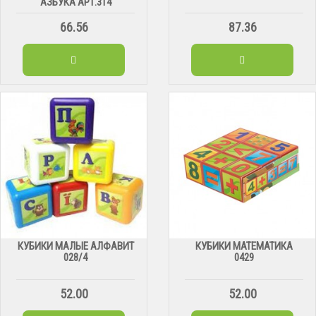
АЗБУКА АРТ.314
66.56
87.36
КУБИКИ МАЛЫЕ АЛФАВИТ
КУБИКИ МАТЕМАТИКА
028/4
0429
52.00
52.00