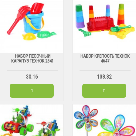
НАБОР ПЕСОЧНЫЙ
НАБОР КРЕПОСТЬ ТЕХНОК
КАРАПУЗ ТЕХНОК 2841
4647
30.16
138.32