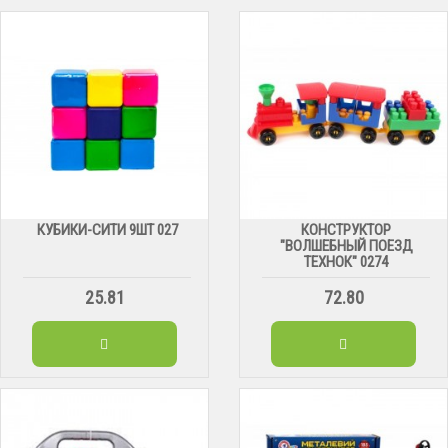
КУБИКИ-СИТИ 9ШТ 027
КОНСТРУКТОР
"ВОЛШЕБНЫЙ ПОЕЗД
ТЕХНОК" 0274
25.81
72.80