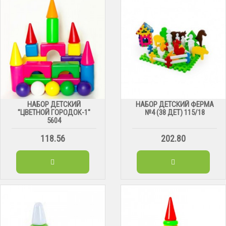
НАБОР ДЕТСКИЙ
НАБОР ДЕТСКИЙ ФЕРМА
"ЦВЕТНОЙ ГОРОДОК-1"
№4 (38 ДЕТ) 115/18
5604
118.56
202.80