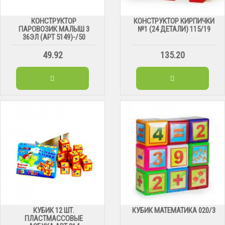
КОНСТРУКТОР
КОНСТРУКТОР КИРПИЧКИ
ПАРОВОЗИК МАЛЫШ 3
№1 (24 ДЕТАЛИ) 115/19
36ЭЛ (АРТ 5149)-/50
49.92
135.20
КУБИК 12 ШТ.
КУБИК МАТЕМАТИКА 020/3
ПЛАСТМАССОВЫЕ