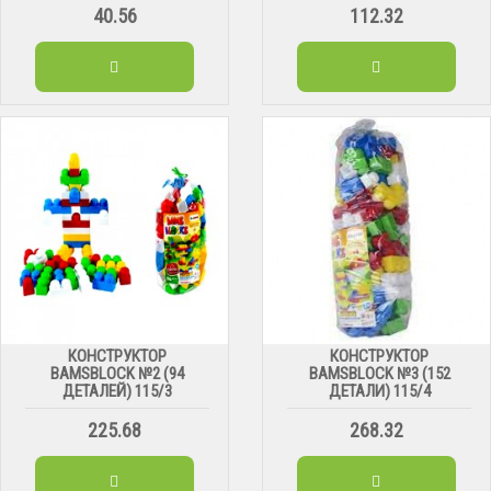
40.56
112.32
КОНСТРУКТОР
КОНСТРУКТОР
BAMSBLOCK №2 (94
BAMSBLOCK №3 (152
ДЕТАЛЕЙ) 115/3
ДЕТАЛИ) 115/4
225.68
268.32