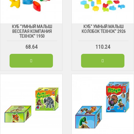
КУБ "УМНЫЙ МАЛЫШ
КУБ" УМНЫЙ МАЛЫШ
ВЕСЕЛАЯ КОМПАНИЯ
КОЛОБОК ТЕХНОК" 2926
ТЕХНОК" 1950
68.64
110.24