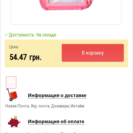
✅Доступность: На складе
Цена:
В корзину
54.47
грн.
Информация о доставке
Новая Почта; Укр. почта; Деливери; Интайм
Информация об оплате