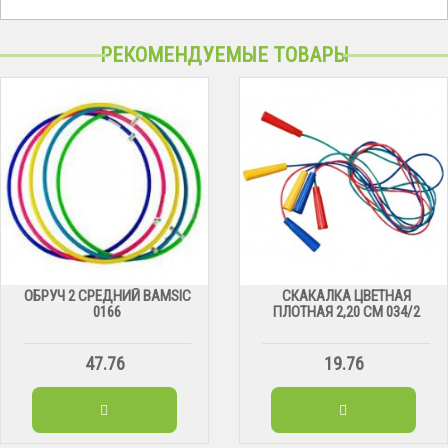
РЕКОМЕНДУЕМЫЕ ТОВАРЫ
ОБРУЧ 2 СРЕДНИЙ BAMSIC
СКАКАЛКА ЦВЕТНАЯ
0166
ПЛОТНАЯ 2,20 СМ 034/2
47.76
19.76