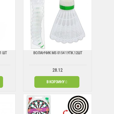
1 ШТ
ВОЛАНЧИК MS 0154 1УПК.12ШТ
28.12
В КОРЗИНУ