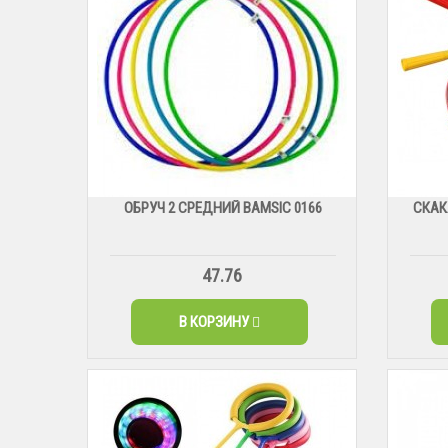
ОБРУЧ 2 СРЕДНИЙ BAMSIC 0166
СКАК
47.76
В КОРЗИНУ