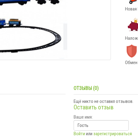
Новая 
Наложе
Обмен 
ОТЗЫВЫ (0)
Ещё никто не оставил отзывов.
Оставить отзыв
Ваше имя:
Войти
или
зарегистрироваться