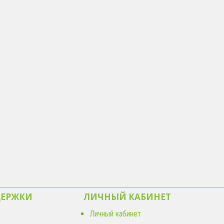
ДЕРЖКИ
ЛИЧНЫЙ КАБИНЕТ
Личный кабинет