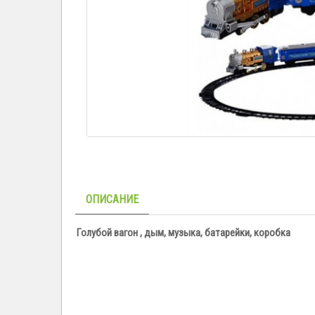
ОПИСАНИЕ
Голубой вагон , дым, музыка, батарейки, коробка