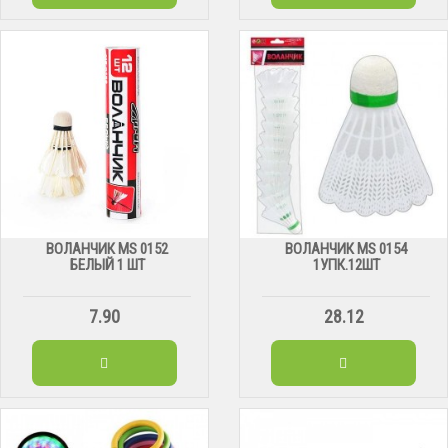
ВОЛАНЧИК MS 0152
ВОЛАНЧИК MS 0154
БЕЛЫЙ 1 ШТ
1УПК.12ШТ
7.90
28.12