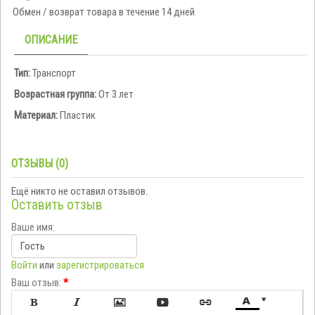
Обмен / возврат товара в течение 14 дней
ОПИСАНИЕ
Тип:
Транспорт
Возрастная группа:
От 3 лет
Материал:
Пластик
ОТЗЫВЫ (0)
Ещё никто не оставил отзывов.
Оставить отзыв
Ваше имя:
Войти
или
зарегистрироваться
Ваш отзыв:
*






