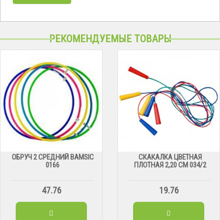
РЕКОМЕНДУЕМЫЕ ТОВАРЫ
ОБРУЧ 2 СРЕДНИЙ BAMSIC
СКАКАЛКА ЦВЕТНАЯ
0166
ПЛОТНАЯ 2,20 СМ 034/2
47.76
19.76