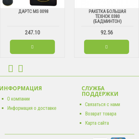
ДАРТС МS 0098
РАКЕТКА БОЛЬШАЯ
ТЕХНОК 0380
(БАДМИНТОН)
247.10
92.56
ИНФОРМАЦИЯ
СЛУЖБА
ПОДДЕРЖКИ
О компании
Связаться с нами
Информация о доставке
Возврат товара
Карта сайта