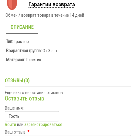
Гарантии возврата
Обмен / возврат товара в течение 14 дней
ОПИСАНИЕ
Тип:
Трактор
Возрастная группа:
От 3 лет
Материал:
Пластик
ОТЗЫВЫ (0)
Ещё никто не оставил отзывов.
Оставить отзыв
Ваше имя:
Войти
или
зарегистрироваться
Ваш отзыв:
*