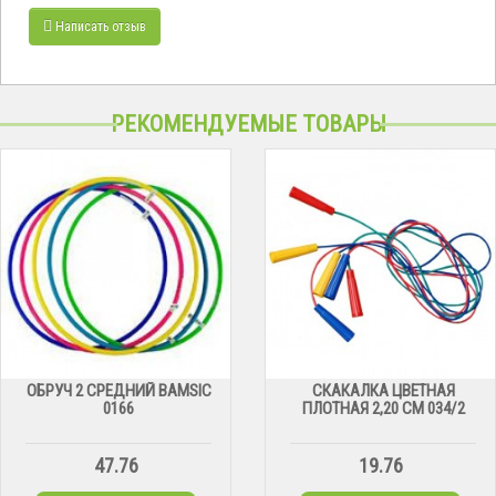
Написать отзыв
РЕКОМЕНДУЕМЫЕ ТОВАРЫ
ОБРУЧ 2 СРЕДНИЙ BAMSIC
СКАКАЛКА ЦВЕТНАЯ
0166
ПЛОТНАЯ 2,20 СМ 034/2
47.76
19.76