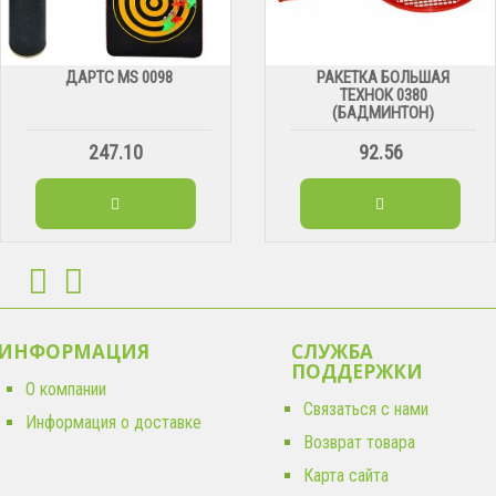
ДАРТС МS 0098
РАКЕТКА БОЛЬШАЯ
ТЕХНОК 0380
(БАДМИНТОН)
247.10
92.56
ИНФОРМАЦИЯ
СЛУЖБА
ПОДДЕРЖКИ
О компании
Связаться с нами
Информация о доставке
Возврат товара
Карта сайта