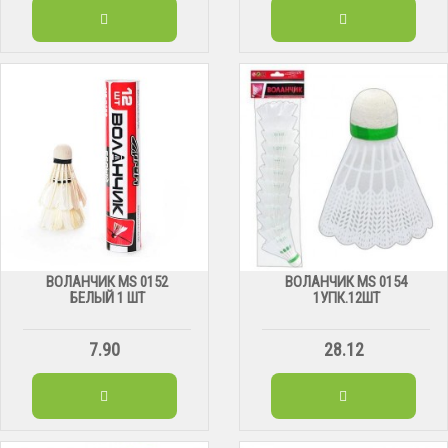
ВОЛАНЧИК MS 0152
ВОЛАНЧИК MS 0154
БЕЛЫЙ 1 ШТ
1УПК.12ШТ
7.90
28.12