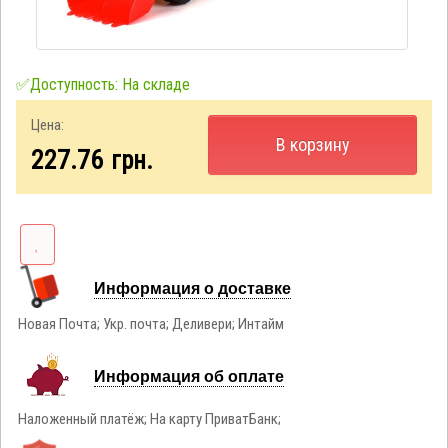
✅Доступность: На складе
Цена:
В корзину
227.76
грн.
Информация о доставке
Новая Почта; Укр. почта; Деливери; Интайм
Информация об оплате
Наложенный платёж; На карту ПриватБанк;