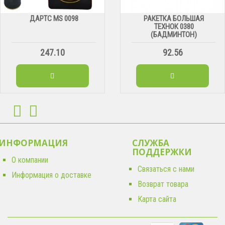
ДАРТС МS 0098
РАКЕТКА БОЛЬШАЯ
ТЕХНОК 0380
(БАДМИНТОН)
247.10
92.56
ИНФОРМАЦИЯ
СЛУЖБА
ПОДДЕРЖКИ
О компании
Связаться с нами
Информация о доставке
Возврат товара
Карта сайта