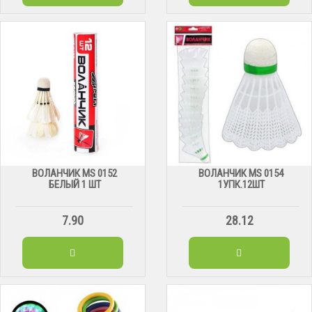
ВОЛАНЧИК MS 0152
ВОЛАНЧИК MS 0154
БЕЛЫЙ 1 ШТ
1УПК.12ШТ
7.90
28.12