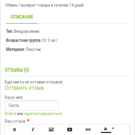
Обмен / возврат товара в течение 14 дней
ОПИСАНИЕ
Тип:
Внедорожник
Возрастная группа:
От 3 лет
Материал:
Пластик
ОТЗЫВЫ (0)
Ещё никто не оставил отзывов.
Оставить отзыв
Ваше имя:
Войти
или
зарегистрироваться
Ваш отзыв:
*






