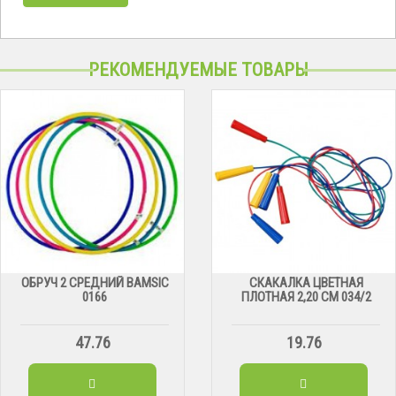
РЕКОМЕНДУЕМЫЕ ТОВАРЫ
ОБРУЧ 2 СРЕДНИЙ BAMSIC
СКАКАЛКА ЦВЕТНАЯ
0166
ПЛОТНАЯ 2,20 СМ 034/2
47.76
19.76