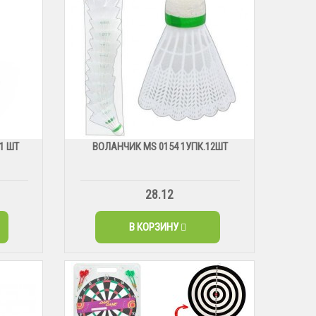
1 ШТ
ВОЛАНЧИК MS 0154 1УПК.12ШТ
28.12
В КОРЗИНУ