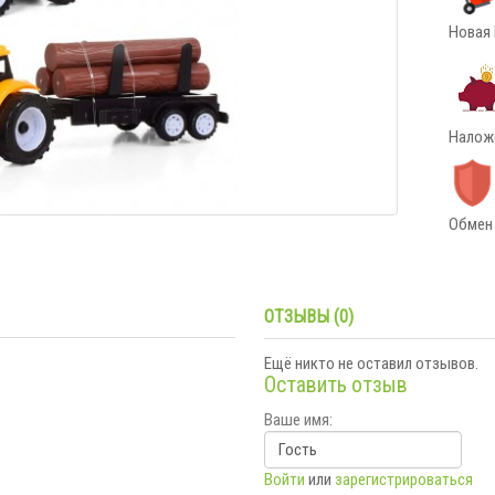
Новая 
Наложе
Обмен 
ОТЗЫВЫ (0)
Ещё никто не оставил отзывов.
Оставить отзыв
Ваше имя:
Войти
или
зарегистрироваться