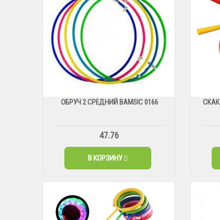
ОБРУЧ 2 СРЕДНИЙ BAMSIC 0166
СКАК
47.76
В КОРЗИНУ