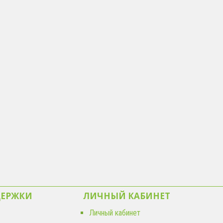
ДЕРЖКИ
ЛИЧНЫЙ КАБИНЕТ
Личный кабинет