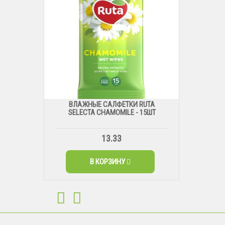
ВЛАЖНЫЕ САЛФЕТКИ RUTA
SELECTA CHAMOMILE - 15ШТ
13.33
В КОРЗИНУ