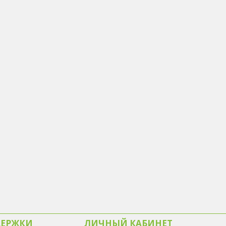
ДЕРЖКИ
ЛИЧНЫЙ КАБИНЕТ