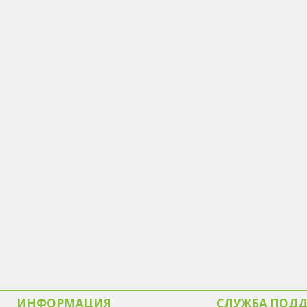
ИНФОРМАЦИЯ
СЛУЖБА ПОД