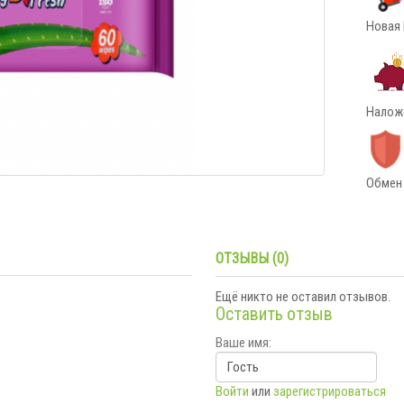
Новая 
Наложе
Обмен 
ОТЗЫВЫ (0)
Ещё никто не оставил отзывов.
Оставить отзыв
Ваше имя:
Войти
или
зарегистрироваться