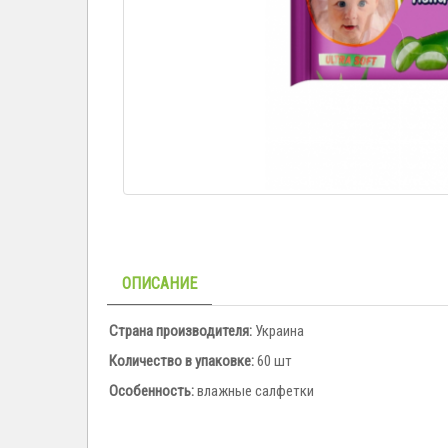
ОПИСАНИЕ
Страна производителя:
Украина
Количество в упаковке:
60 шт
Особенность:
влажные салфетки