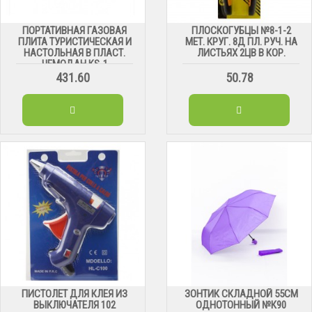
ПОРТАТИВНАЯ ГАЗОВАЯ
ПЛОСКОГУБЦЫ №8-1-2
ПЛИТА ТУРИСТИЧЕСКАЯ И
МЕТ. КРУГ. 8Д ПЛ. РУЧ. НА
НАСТОЛЬНАЯ В ПЛАСТ.
ЛИСТЬЯХ 2ЦВ В КОР.
ЧЕМОДАН KS-1
431.60
50.78
ПИСТОЛЕТ ДЛЯ КЛЕЯ ИЗ
ЗОНТИК СКЛАДНОЙ 55СМ
ВЫКЛЮЧАТЕЛЯ 102
ОДНОТОННЫЙ №К90