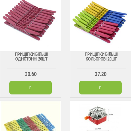
ПРИЩІПКИ БІЛЬШІ
ПРИЩІПКИ БІЛЬШІ
ОДНОТОННІ 20ШТ
КОЛЬОРОВІ 20ШТ
30.60
37.20