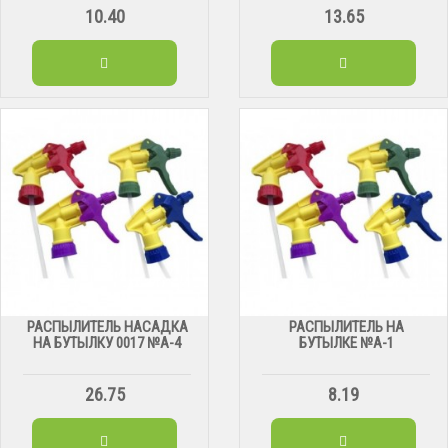
10.40
13.65
РАСПЫЛИТЕЛЬ НАСАДКА
РАСПЫЛИТЕЛЬ НА
НА БУТЫЛКУ 0017 №А-4
БУТЫЛКЕ №А-1
26.75
8.19