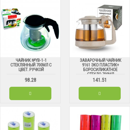
ЧАЙНИК №YB-1-1
ЗАВАРОЧНЫЙ ЧАЙНИК
СТЕКЛЯННЫЙ 700МЛ С
9161 ЭКО ПЛАСТИК+
ЦВЕТ. РУЧКОЙ
БОРОСИЛИКАТНОЕ
СТЕКЛО 700МЛ
98.28
141.51