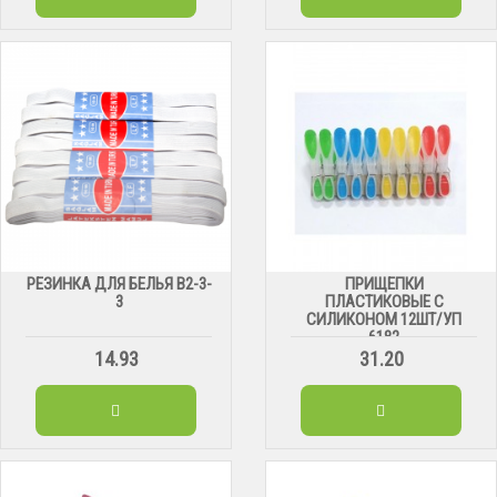
РЕЗИНКА ДЛЯ БЕЛЬЯ В2-3-
ПРИЩЕПКИ
3
ПЛАСТИКОВЫЕ С
СИЛИКОНОМ 12ШТ/УП
6182
14.93
31.20