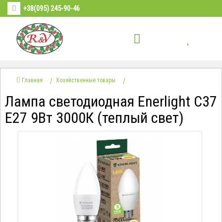
+38(095) 245-90-46
Главная
Хозяйственные товары
Лампа светодиодная Enerlight С37
Е27 9Вт 3000К (теплый свет)