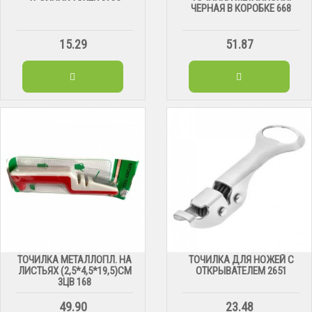
ЧЕРНАЯ В КОРОБКЕ 668
15.29
51.87
ТОЧИЛКА МЕТАЛЛОПЛ. НА
ТОЧИЛКА ДЛЯ НОЖЕЙ С
ЛИСТЬЯХ (2,5*4,5*19,5)СМ
ОТКРЫВАТЕЛЕМ 2651
3ЦВ 168
49.90
23.48