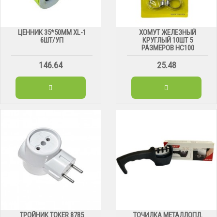
ЦЕННИК 35*50ММ XL-1
ХОМУТ ЖЕЛЕЗНЫЙ
6ШТ/УП
КРУГЛЫЙ 10ШТ 5
РАЗМЕРОВ HC100
146.64
25.48
ТРОЙНИК TOKER 8785
ТОЧИЛКА МЕТАЛЛОПЛ.