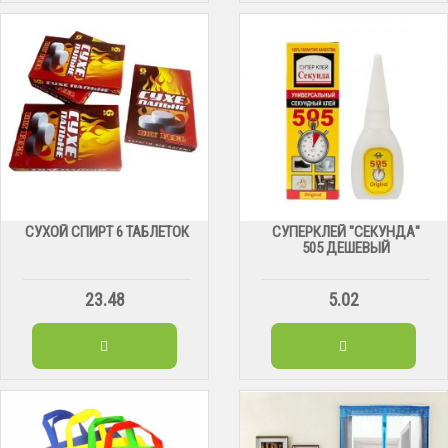
СУХОЙ СПИРТ 6 ТАБЛЕТОК
СУПЕРКЛЕЙ "СЕКУНДА"
505 ДЕШЕВЫЙ
23.48
5.02