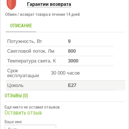
Гарантии возврата
Обмен / возврат товара в течение 14 дней
ОПИСАНИЕ
Потужность, Вт
9
Светловой поток, Лм
800
Температура света, К
3000
Срок
30 000 часов
експлуатацыи
Цоколь
E27
ОТЗЫВЫ (0)
Ещё никто не оставил отзывов.
Оставить отзыв
Ваше имя: