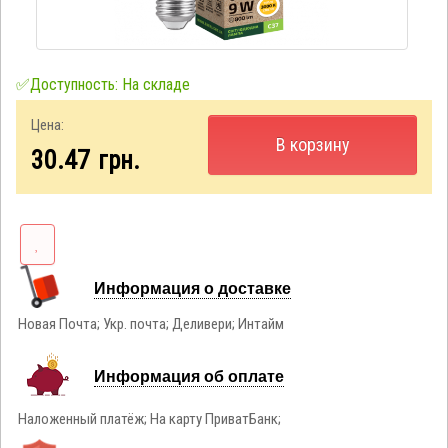
✅Доступность: На складе
Цена:
В корзину
30.47
грн.
Информация о доставке
Новая Почта; Укр. почта; Деливери; Интайм
Информация об оплате
Наложенный платёж; На карту ПриватБанк;