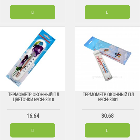
ТЕРМОМЕТР ОКОННЫЙ ПЛ
ТЕРМОМЕТР ОКОННЫЙ ПЛ
ЦВЕТОЧКИ №СН-3010
№СН-3001
16.64
30.68