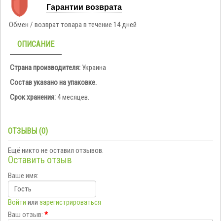
Гарантии возврата
Обмен / возврат товара в течение 14 дней
ОПИСАНИЕ
Страна производителя:
Украина
Состав указано на упаковке.
Срок хранения:
4 месяцев.
ОТЗЫВЫ (0)
Ещё никто не оставил отзывов.
Оставить отзыв
Ваше имя:
Войти
или
зарегистрироваться
Ваш отзыв:
*