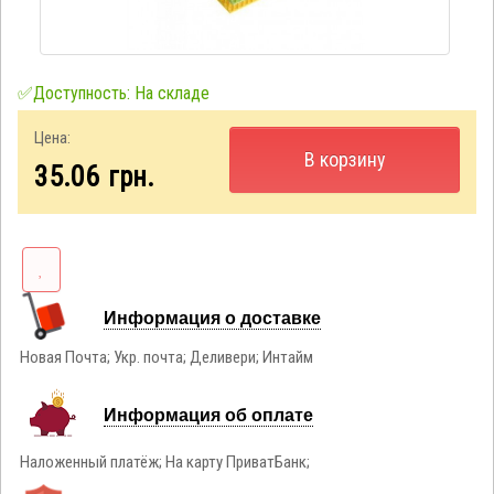
✅Доступность: На складе
Цена:
В корзину
35.06
грн.
Информация о доставке
Новая Почта; Укр. почта; Деливери; Интайм
Информация об оплате
Наложенный платёж; На карту ПриватБанк;