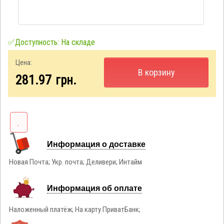
✅Доступность: На складе
Цена:
В корзину
281.97
грн.
Информация о доставке
Новая Почта; Укр. почта; Деливери; Интайм
Информация об оплате
Наложенный платёж; На карту ПриватБанк;