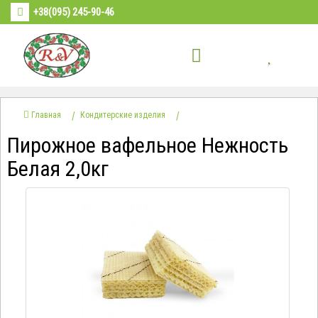
+38(095) 245-90-46
Главная
Кондитерские изделия
Пирожное вафельное Нежность
Белая 2,0кг