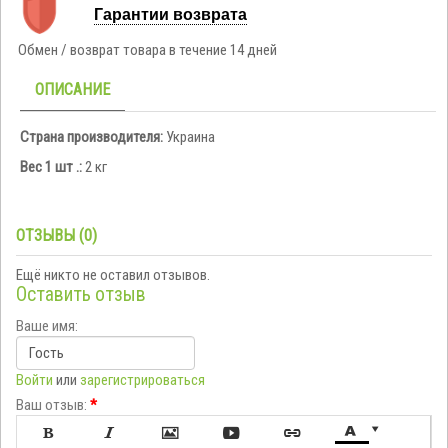
Гарантии возврата
Обмен / возврат товара в течение 14 дней
ОПИСАНИЕ
Страна производителя:
Украина
Вес 1 шт .:
2 кг
ОТЗЫВЫ (0)
Ещё никто не оставил отзывов.
Оставить отзыв
Ваше имя:
Войти
или
зарегистрироваться
Ваш отзыв:
*






