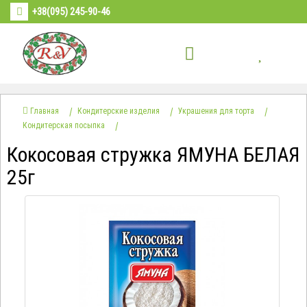
+38(095) 245-90-46
Главная
Кондитерские изделия
Украшения для торта
Кондитерская посыпка
Кокосовая стружка ЯМУНА БЕЛАЯ
25г