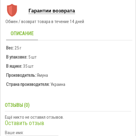
Гарантии возврата
Обмен / возврат товара в течение 14 дней
ОПИСАНИЕ
Вес:
25 г
В упаковке:
5 шт
В ящике:
35 шт
Производитель:
Ямуна
Страна производителя:
Украина
ОТЗЫВЫ (0)
Ещё никто не оставил отзывов.
Оставить отзыв
Ваше имя: