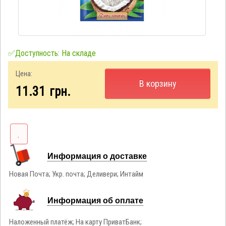
✅Доступность: На складе
Цена:
В корзину
11.31
грн.
Информация о доставке
Новая Почта; Укр. почта; Деливери; Интайм
Информация об оплате
Наложенный платёж; На карту ПриватБанк;